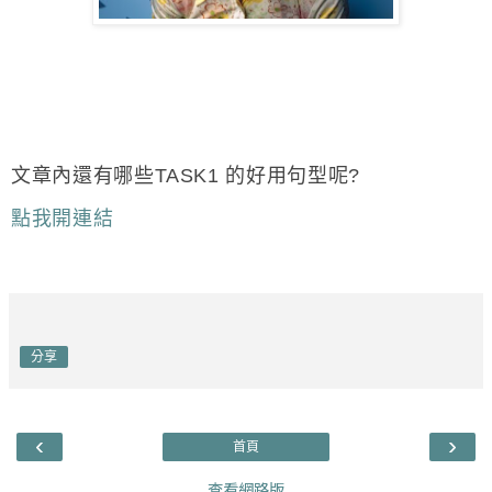
文章內還有哪些TASK1 的好用句型呢?
點我開連結
分享
‹
›
首頁
查看網路版